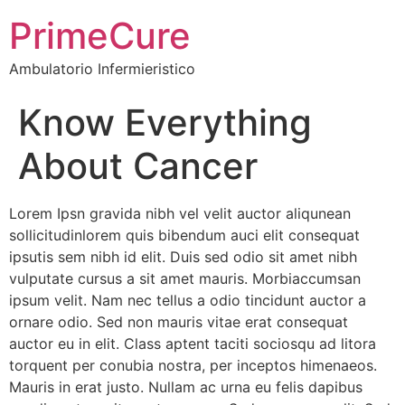
PrimeCure
Ambulatorio Infermieristico
Know Everything
About Cancer
Lorem Ipsn gravida nibh vel velit auctor aliqunean
sollicitudinlorem quis bibendum auci elit consequat
ipsutis sem nibh id elit. Duis sed odio sit amet nibh
vulputate cursus a sit amet mauris. Morbiaccumsan
ipsum velit. Nam nec tellus a odio tincidunt auctor a
ornare odio. Sed non mauris vitae erat consequat
auctor eu in elit. Class aptent taciti sociosqu ad litora
torquent per conubia nostra, per inceptos himenaeos.
Mauris in erat justo. Nullam ac urna eu felis dapibus