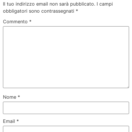
Il tuo indirizzo email non sarà pubblicato.
I campi
obbligatori sono contrassegnati
*
Commento
*
Nome
*
Email
*